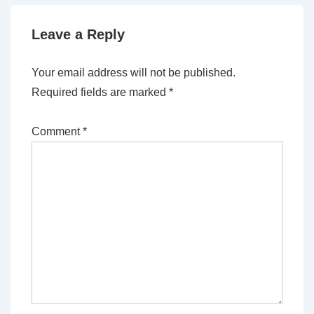
Leave a Reply
Your email address will not be published.
Required fields are marked
*
Comment
*