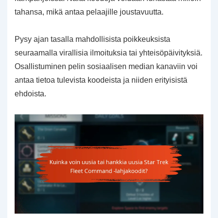
tahansa, mikä antaa pelaajille joustavuutta.
Pysy ajan tasalla mahdollisista poikkeuksista
seuraamalla virallisia ilmoituksia tai yhteisöpäivityksiä.
Osallistuminen pelin sosiaalisen median kanaviin voi
antaa tietoa tulevista koodeista ja niiden erityisistä
ehdoista.